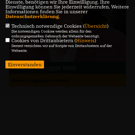
Dienste, benötigen wir Ihre Einwilligung. Ihre
Einwilligung können Sie jederzeit widerrufen. Weitere
Informationen finden Sie in unserer
Datenschutzerklärung
.
Technisch notwendige Cookies (
Übersicht
)
Die notwendigen Cookies werden allein für den
ordnungsgemäßen Gebrauch der Webseite benötigt.
Cookies von Drittanbietern (
Hinweis
)
Derzeit verzichten wir auf Scripte von Drittanbietern auf der
Webseite.
Einverstanden
Kerstin Vieregge MdB
Bundestagsabgeordnete